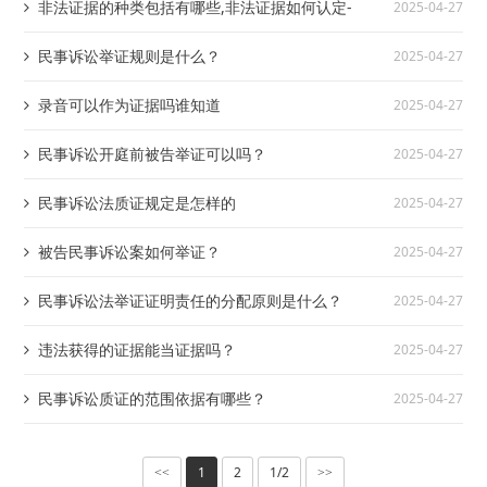
非法证据的种类包括有哪些,非法证据如何认定-
2025-04-27
民事诉讼举证规则是什么？
2025-04-27
录音可以作为证据吗谁知道
2025-04-27
民事诉讼开庭前被告举证可以吗？
2025-04-27
民事诉讼法质证规定是怎样的
2025-04-27
被告民事诉讼案如何举证？
2025-04-27
民事诉讼法举证证明责任的分配原则是什么？
2025-04-27
违法获得的证据能当证据吗？
2025-04-27
民事诉讼质证的范围依据有哪些？
2025-04-27
1
2
1/2
<<
>>