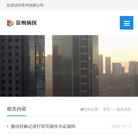
欢迎访问常州侦探公司
相关内容
您的位置：
首页
>>
相关内容
微信转账记录打官司能作为证据吗
2025-12-13