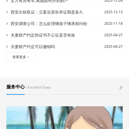
女方有房有车,离婚如何分割财产
2025-12-26
西安出轨取证：立案后原告举证期是多久
2025-12-13
西安调查公司：怎么处理继孩子继承权纠纷
2025-11-18
夫妻财产约定协议书不公证是否有效
2025-04-27
夫妻财产约定可以撤销吗
2025-04-27
查看更多
>
服务中心
/ Excellent fuwu