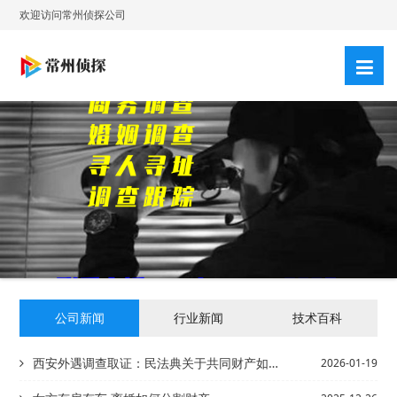
欢迎访问常州侦探公司
公司新闻
行业新闻
技术百科
西安外遇调查取证：民法典关于共同财产如何认定
2026-01-19