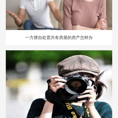
一方擅自处置共有房屋的房产怎样办