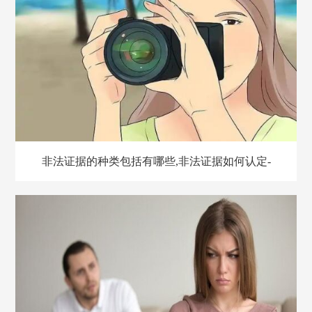
非法证据的种类包括有哪些,非法证据如何认定-