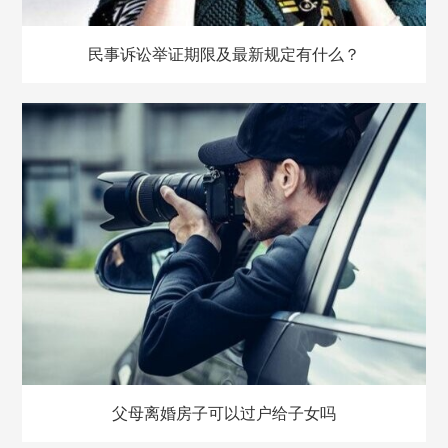
民事诉讼举证期限及最新规定有什么？
父母离婚房子可以过户给子女吗